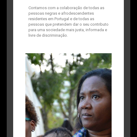
Contamos com a colaboração de todas as
pessoas negras e afrodescendentes
residentes em Portugal e de todas as
pessoas que pretendem dar o seu contributo
para uma sociedade mais justa, informada e
livre de discriminação.