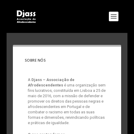
SOBRE NÓS
A
Djass – Associação de
Afrodescendentes
é uma organização sem
fins lucrativos, constituída em Lisboa a 25 de
maio de 2016, com a missão de defender e
promover os direitos das pessoas negras e
afrodescendentes em Portugal e de
combater o racismo em todas as suas
formas e dimensões, reivindicando políticas
e práticas de igualdade.