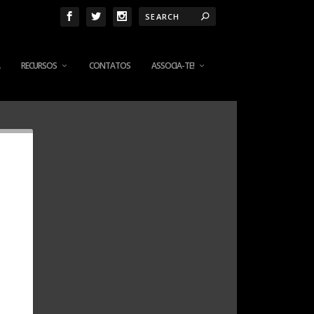
RECURSOS
CONTATOS
ASSOCIA-TE!