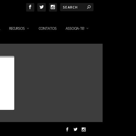
RECURSOS
CONTATOS
ASSOCIA-TE!