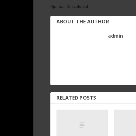
Djumbai Descolonial
ABOUT THE AUTHOR
admin
RELATED POSTS