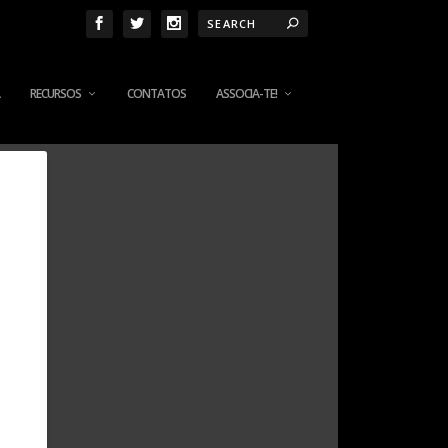
RECURSOS
CONTATOS
ASSOCIA-TE!