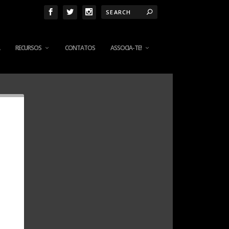
RECURSOS
CONTATOS
ASSOCIA-TE!