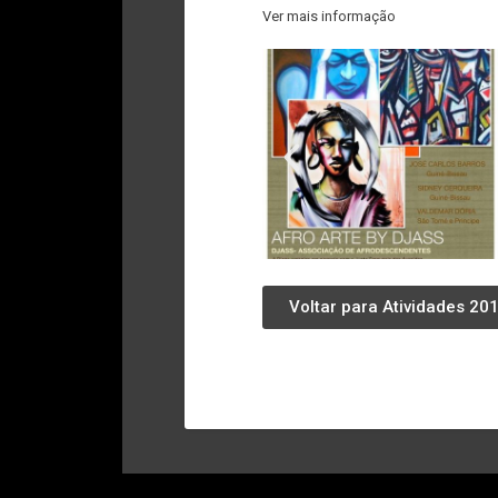
Ver mais informação
Voltar para Atividades 20