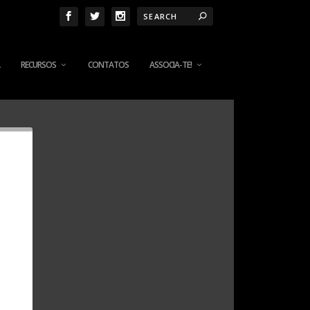
RECURSOS
CONTATOS
ASSOCIA-TE!