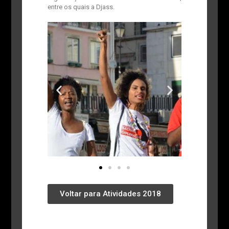
entre os quais a Djass.
Voltar para Atividades 2018